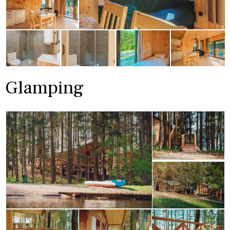
Glamping