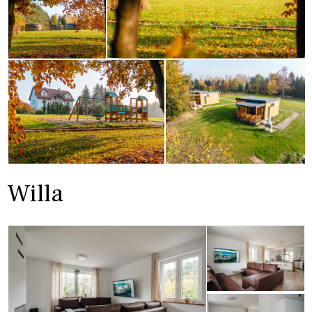
Willa