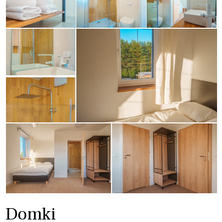
Domki