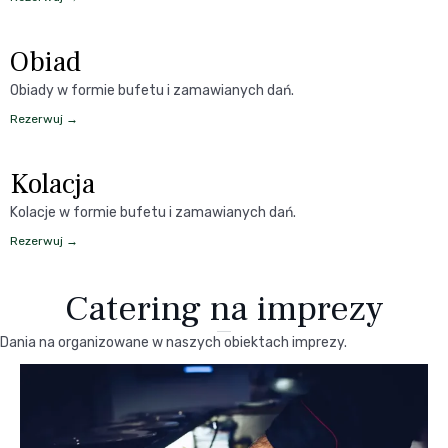
Obiad
Obiady w formie bufetu i zamawianych dań.
Rezerwuj →
Kolacja
Kolacje w formie bufetu i zamawianych dań.
Rezerwuj →
Catering na imprezy
Dania na organizowane w naszych obiektach imprezy.