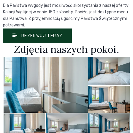
Dla Państwa wygody jest możliwość skorzystania z naszej oferty
Kolacji Wigilijnej w cenie 150 zł/osobę. Poniżej jest dostępne menu
dla Państwa. Z przyjemnością ugościmy Państwa Świątecznymi
potrawami.
REZERWUJ TERAZ
Zdjęcia naszych pokoi.