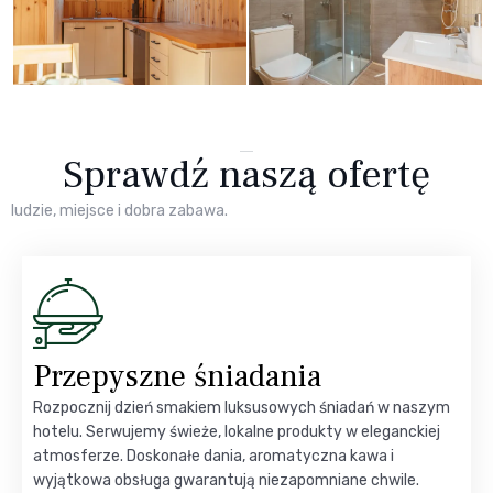
Sprawdź naszą ofertę
ludzie, miejsce i dobra zabawa.
Przepyszne śniadania
Rozpocznij dzień smakiem luksusowych śniadań w naszym
hotelu. Serwujemy świeże, lokalne produkty w eleganckiej
atmosferze. Doskonałe dania, aromatyczna kawa i
wyjątkowa obsługa gwarantują niezapomniane chwile.