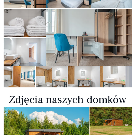
Zdjęcia naszych domków