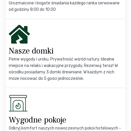
Urozmaicone i bogate śniadania każdego ranka serwowane
od godziny 8:00 do 10:00
Nasze domki
Pełne wygody i uroku. Prywatność wśród natury. Idealne
miejsce na relaks i wakacyjne przygody. Rezerwuj teraz! W
ośrodku posiadamy 3 domki drewniane. W każdym z nich
może nocować do 5 gości jednocześnie.
Wygodne pokoje
Odkryj komfort naszych nowoczesnych pokoi hotelowych -