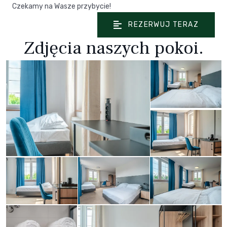
Czekamy na Wasze przybycie!
REZERWUJ TERAZ
Zdjęcia naszych pokoi.