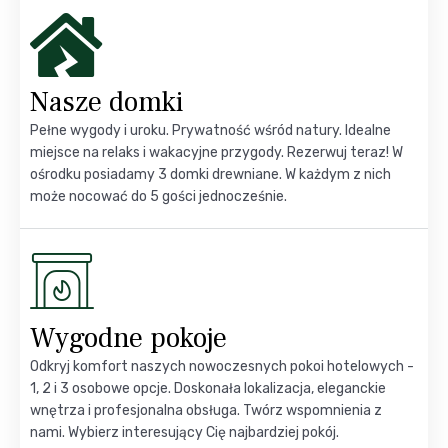
Nasze domki
Pełne wygody i uroku. Prywatność wśród natury. Idealne
miejsce na relaks i wakacyjne przygody. Rezerwuj teraz! W
ośrodku posiadamy 3 domki drewniane. W każdym z nich
może nocować do 5 gości jednocześnie.
Wygodne pokoje
Odkryj komfort naszych nowoczesnych pokoi hotelowych -
1, 2 i 3 osobowe opcje. Doskonała lokalizacja, eleganckie
wnętrza i profesjonalna obsługa. Twórz wspomnienia z
nami. Wybierz interesujący Cię najbardziej pokój.