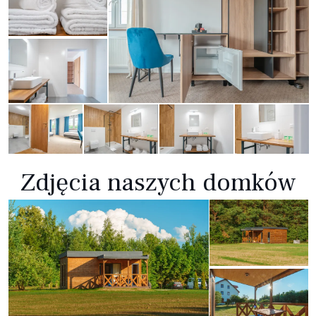
Zdjęcia naszych domków