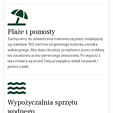
Plaże i pomosty
Zachęcamy do odwiedzenia malowniczej plaży znajdującej
się zaledwie 100 metrów od głównego budynku ośrodka
wakacyjnego. Aby dojść do plaży, przejdziesz przez urokliwy
las zasadzony przez pierwszego właściciela. Po wyjściu z
lasu otwiera się przed Tobą przepiękny widok na piasek i
jezioro Ławki.
Wypożyczalnia sprzętu
wodnego