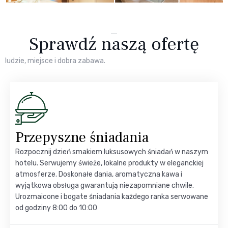
Sprawdź naszą ofertę
ludzie, miejsce i dobra zabawa.
Przepyszne śniadania
Rozpocznij dzień smakiem luksusowych śniadań w naszym
hotelu. Serwujemy świeże, lokalne produkty w eleganckiej
atmosferze. Doskonałe dania, aromatyczna kawa i
wyjątkowa obsługa gwarantują niezapomniane chwile.
Urozmaicone i bogate śniadania każdego ranka serwowane
od godziny 8:00 do 10:00