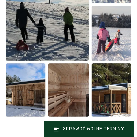
SPRAWDŹ WOLNE TERMINY