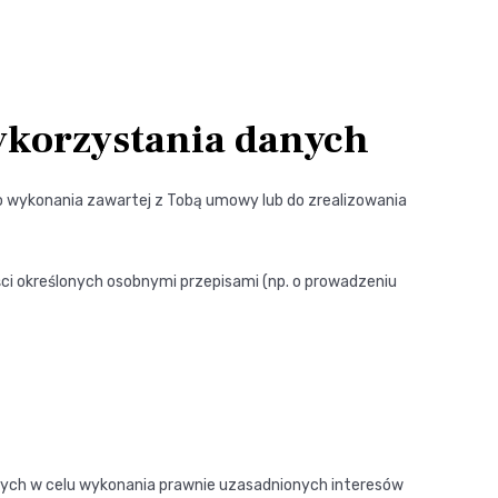
wykorzystania danych
o wykonania zawartej z Tobą umowy lub do zrealizowania
ci określonych osobnymi przepisami (np. o prowadzeniu
wych w celu wykonania prawnie uzasadnionych interesów