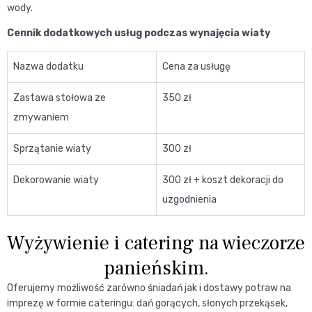
wody.
Cennik dodatkowych usług podczas wynajęcia wiaty
Nazwa dodatku
Cena za usługę
Zastawa stołowa ze
350 zł
zmywaniem
Sprzątanie wiaty
300 zł
Dekorowanie wiaty
300 zł + koszt dekoracji do
uzgodnienia
Wyżywienie i catering na wieczorze
panieńskim.
Oferujemy możliwość zarówno śniadań jak i dostawy potraw na
imprezę w formie cateringu: dań gorących, słonych przekąsek,