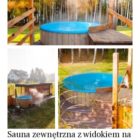
Sauna zewnętrzna z widokiem na