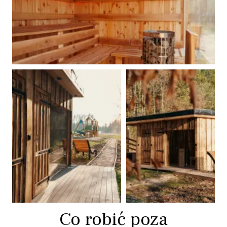
Co robić poza