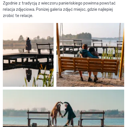
Zgodnie z tradycją z wieczoru panieńskiego powinna powstać
relacja zdjęciowa. Poniżej galeria zdjęć miejsc, gdzie najlepiej
zrobić te relacje.